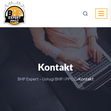
Kontakt
BHP Expert - Usługi BHP i PPOŻ
Kontakt
>