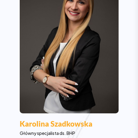
Karolina Szadkowska
Główny specjalista ds. BHP