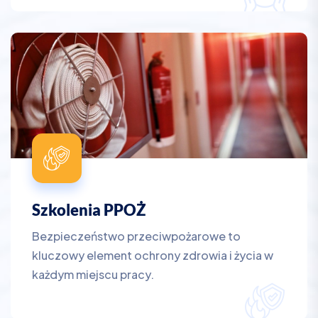
Szkolenia PPOŻ
Bezpieczeństwo przeciwpożarowe to
kluczowy element ochrony zdrowia i życia w
każdym miejscu pracy.