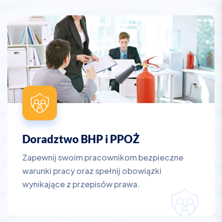
Doradztwo BHP i PPOŻ
Zapewnij swoim pracownikom bezpieczne
warunki pracy oraz spełnij obowiązki
wynikające z przepisów prawa.