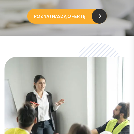
POZNAJ NASZĄ OFERTĘ