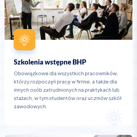
Szkolenia wstępne BHP
Obowiązkowe dla wszystkich pracowników,
którzy rozpoczęli pracę w firmie, a także dla
innych osób zatrudnionych na praktykach lub
stażach, w tym studentów oraz uczniów szkół
zawodowych.