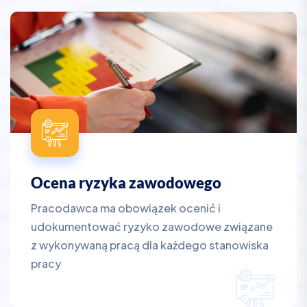
Ocena ryzyka zawodowego
Pracodawca ma obowiązek ocenić i
udokumentować ryzyko zawodowe związane
z wykonywaną pracą dla każdego stanowiska
pracy