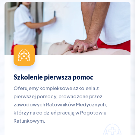
Szkolenie pierwsza pomoc
Oferujemy kompleksowe szkolenia z
pierwszej pomocy, prowadzone przez
zawodowych Ratowników Medycznych,
którzy na co dzień pracują w Pogotowiu
Ratunkowym.