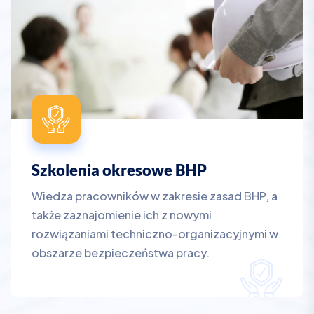
Szkolenia okresowe BHP
Wiedza pracowników w zakresie zasad BHP, a
także zaznajomienie ich z nowymi
rozwiązaniami techniczno-organizacyjnymi w
obszarze bezpieczeństwa pracy.