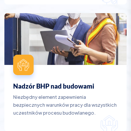
Nadzór BHP nad budowami
Niezbędny element zapewnienia
bezpiecznych warunków pracy dla wszystkich
uczestników procesu budowlanego.