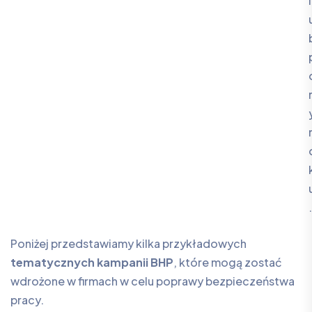
l
.
Poniżej przedstawiamy kilka przykładowych
tematycznych kampanii BHP
, które mogą zostać
wdrożone w firmach w celu poprawy bezpieczeństwa
pracy.