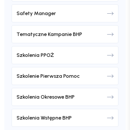
Safety Manager
Tematyczne Kampanie BHP
Szkolenia PPOŻ
Szkolenie Pierwsza Pomoc
Szkolenia Okresowe BHP
Szkolenia Wstępne BHP