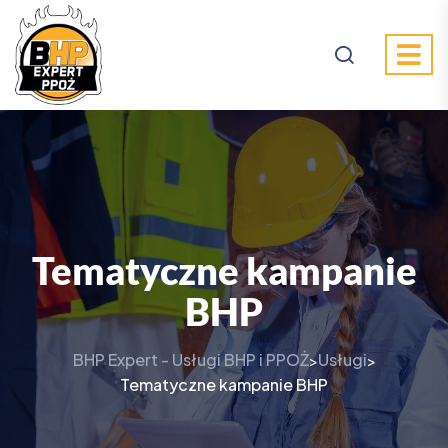
Tematyczne kampanie
BHP
BHP Expert - Usługi BHP i PPOŻ
Usługi
>
>
Tematyczne kampanie BHP