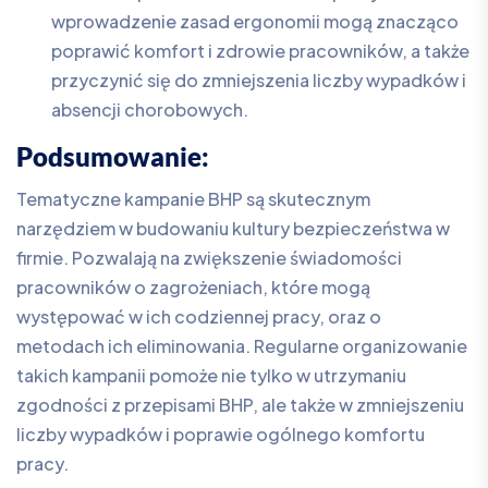
wprowadzenie zasad ergonomii mogą znacząco
poprawić komfort i zdrowie pracowników, a także
przyczynić się do zmniejszenia liczby wypadków i
absencji chorobowych.
Podsumowanie:
Tematyczne kampanie BHP są skutecznym
narzędziem w budowaniu kultury bezpieczeństwa w
firmie. Pozwalają na zwiększenie świadomości
pracowników o zagrożeniach, które mogą
występować w ich codziennej pracy, oraz o
metodach ich eliminowania. Regularne organizowanie
takich kampanii pomoże nie tylko w utrzymaniu
zgodności z przepisami BHP, ale także w zmniejszeniu
liczby wypadków i poprawie ogólnego komfortu
pracy.