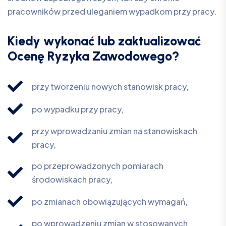
pracowników przed uleganiem wypadkom przy pracy.
Kiedy wykonać lub zaktualizować
Ocenę Ryzyka Zawodowego?
przy tworzeniu nowych stanowisk pracy,
po wypadku przy pracy,
przy wprowadzaniu zmian na stanowiskach
pracy,
po przeprowadzonych pomiarach
środowiskach pracy,
po zmianach obowiązujących wymagań,
po wprowadzeniu zmian w stosowanych