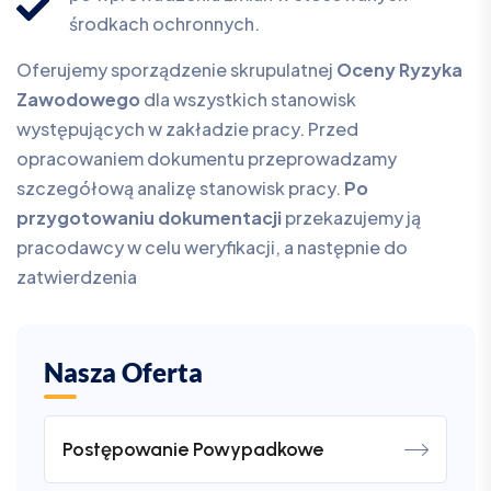
środkach ochronnych.
Oferujemy sporządzenie skrupulatnej
Oceny Ryzyka
Zawodowego
dla wszystkich stanowisk
występujących w zakładzie pracy. Przed
opracowaniem dokumentu przeprowadzamy
szczegółową analizę stanowisk pracy.
Po
przygotowaniu dokumentacji
przekazujemy ją
pracodawcy w celu weryfikacji, a następnie do
zatwierdzenia
Nasza Oferta
Postępowanie Powypadkowe