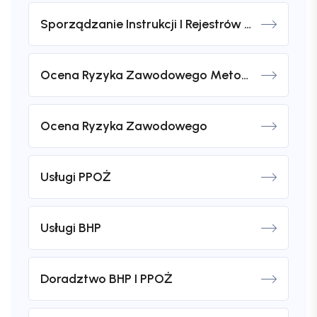
Sporządzanie Instrukcji I Rejestrów BHP
Ocena Ryzyka Zawodowego Metodą Obciążenia Mięśniowo-Szkieletowego (KIM)
Ocena Ryzyka Zawodowego
Usługi PPOŻ
Usługi BHP
Doradztwo BHP I PPOŻ