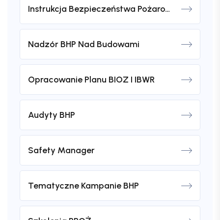
Instrukcja Bezpieczeństwa Pożarowego
Nadzór BHP Nad Budowami
Opracowanie Planu BIOZ I IBWR
Audyty BHP
Safety Manager
Tematyczne Kampanie BHP