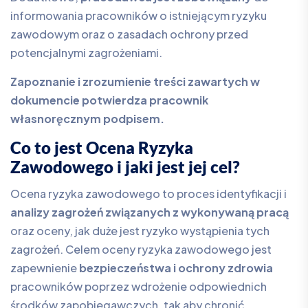
informowania pracowników o istniejącym ryzyku
zawodowym oraz o zasadach ochrony przed
potencjalnymi zagrożeniami.
Zapoznanie i zrozumienie treści zawartych w
dokumencie potwierdza pracownik
własnoręcznym podpisem.
Co to jest Ocena Ryzyka
Zawodowego i jaki jest jej cel?
Ocena ryzyka zawodowego to proces identyfikacji i
analizy zagrożeń związanych z wykonywaną pracą
oraz oceny, jak duże jest ryzyko wystąpienia tych
zagrożeń. Celem oceny ryzyka zawodowego jest
zapewnienie
bezpieczeństwa i ochrony zdrowia
pracowników poprzez wdrożenie odpowiednich
środków zapobiegawczych, tak aby chronić