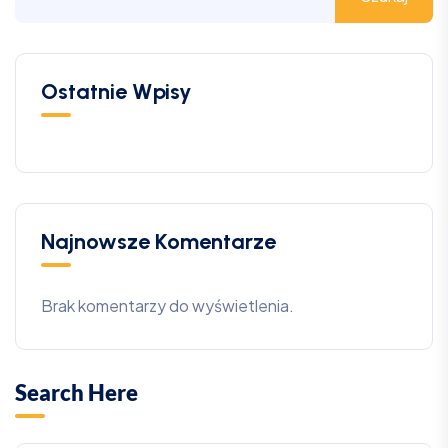
Ostatnie Wpisy
Najnowsze Komentarze
Brak komentarzy do wyświetlenia.
Search Here