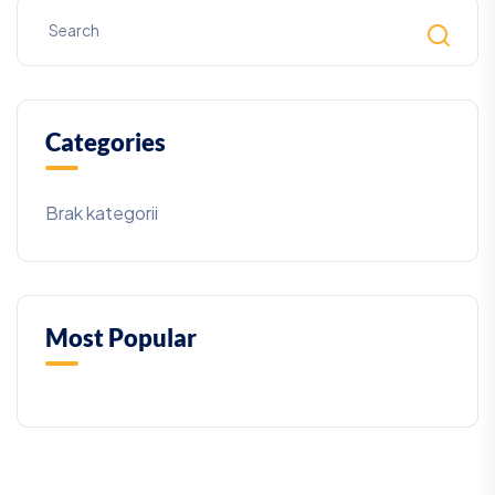
Categories
Brak kategorii
Most Popular