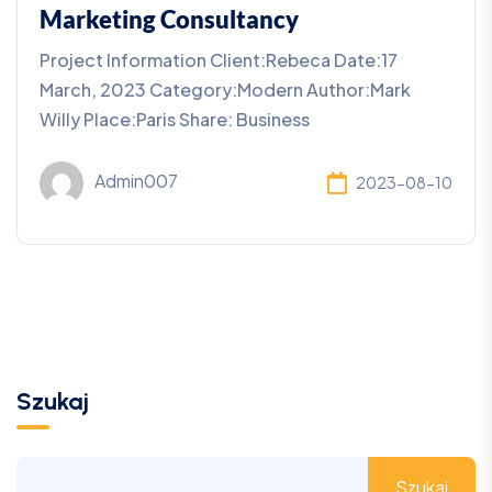
Marketing Consultancy
Project Information Client:Rebeca Date:17
March, 2023 Category:Modern Author:Mark
Willy Place:Paris Share: Business
Admin007
2023-08-10
Szukaj
Szukaj