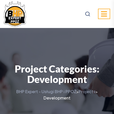
Project Categories:
Development
BHP Expert - Usługi BHP i PPOŻ
Projects
>
>
Development