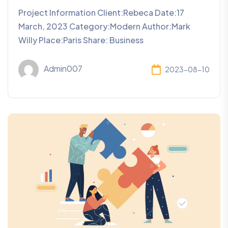
Project Information Client:Rebeca Date:17
March, 2023 Category:Modern Author:Mark
Willy Place:Paris Share: Business
Admin007
2023-08-10