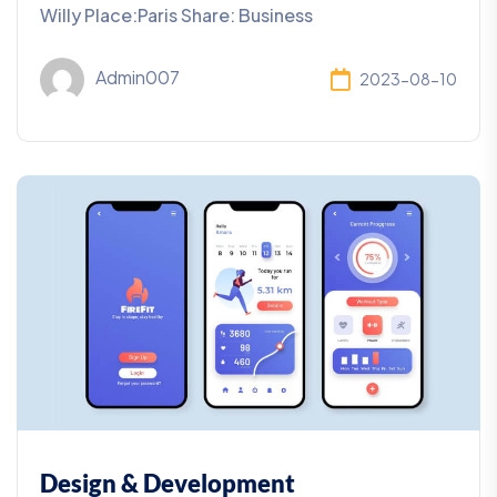
Willy Place:Paris Share: Business
Admin007
2023-08-10
Design & Development