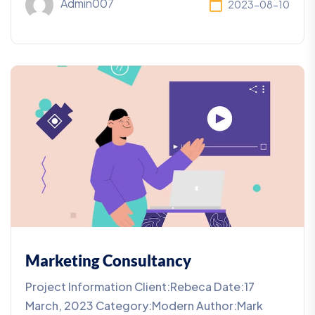
Admin007
2023-08-10
Marketing Consultancy
Project Information Client:Rebeca Date:17
March, 2023 Category:Modern Author:Mark