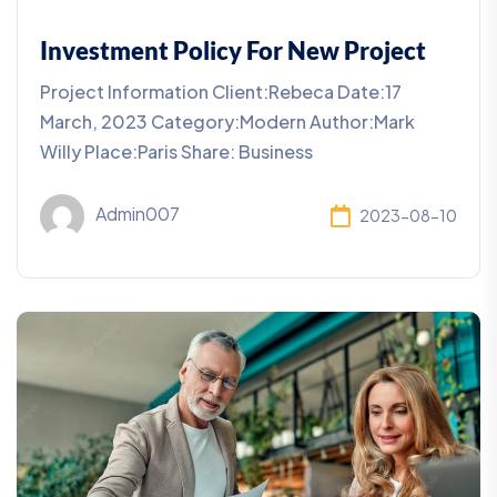
Investment Policy For New Project
Project Information Client:Rebeca Date:17
March, 2023 Category:Modern Author:Mark
Willy Place:Paris Share: Business
Admin007
2023-08-10