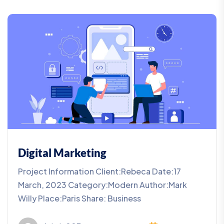
Digital Marketing
Project Information Client:Rebeca Date:17
March, 2023 Category:Modern Author:Mark
Willy Place:Paris Share: Business