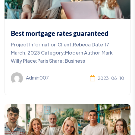
Best mortgage rates guaranteed
Project Information Client:Rebeca Date:17
March, 2023 Category:Modern Author:Mark
Willy Place:Paris Share: Business
Admin007
2023-08-10