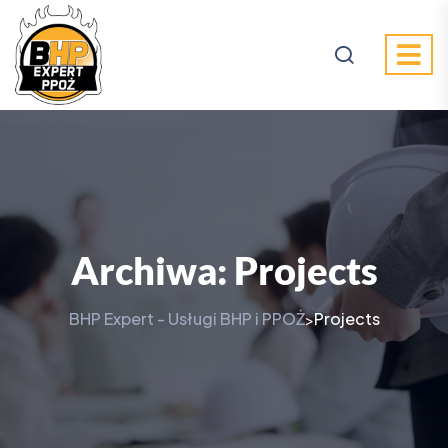
Archiwa:
Projects
BHP Expert - Usługi BHP i PPOŻ
Projects
>