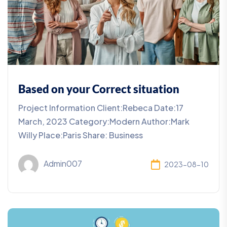
Based on your Correct situation
Project Information Client:Rebeca Date:17
March, 2023 Category:Modern Author:Mark
Willy Place:Paris Share: Business
Admin007
2023-08-10