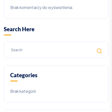
Brak komentarzy do wyświetlenia.
Search Here
Categories
Brak kategorii