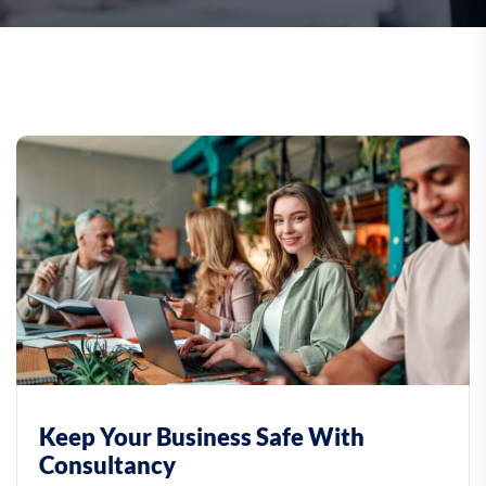
Keep Your Business Safe With
Consultancy