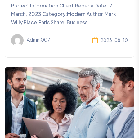
Project Information Client:Rebeca Date:17
March, 2023 Category:Modern Author:Mark
Willy Place:Paris Share: Business
Admin007
2023-08-10