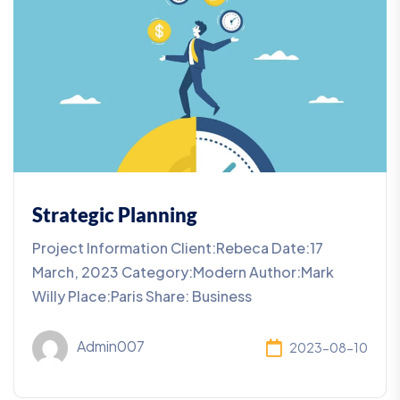
Strategic Planning
Project Information Client:Rebeca Date:17
March, 2023 Category:Modern Author:Mark
Willy Place:Paris Share: Business
Admin007
2023-08-10