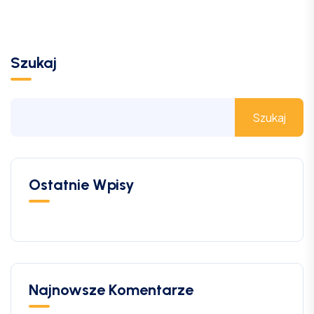
Szukaj
Szukaj
Ostatnie Wpisy
Najnowsze Komentarze