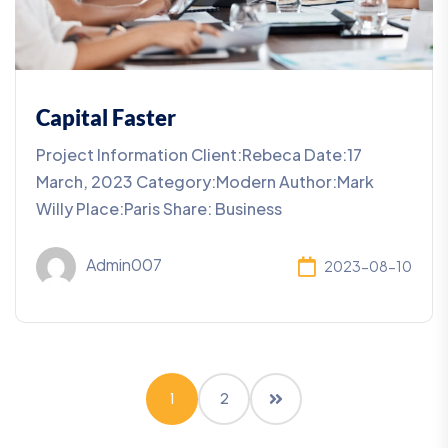
Capital Faster
Project Information Client:Rebeca Date:17
March, 2023 Category:Modern Author:Mark
Willy Place:Paris Share: Business
Admin007
2023-08-10
1
2