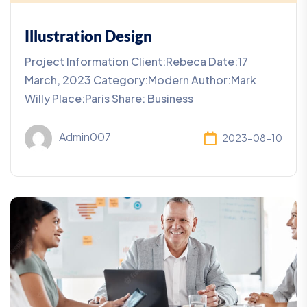
Illustration Design
Project Information Client:Rebeca Date:17
March, 2023 Category:Modern Author:Mark
Willy Place:Paris Share: Business
Admin007
2023-08-10